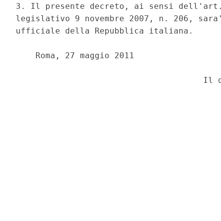
3. Il presente decreto, ai sensi dell'art.
legislativo 9 novembre 2007, n. 206, sara'
ufficiale della Repubblica italiana. 

    Roma, 27 maggio 2011 
