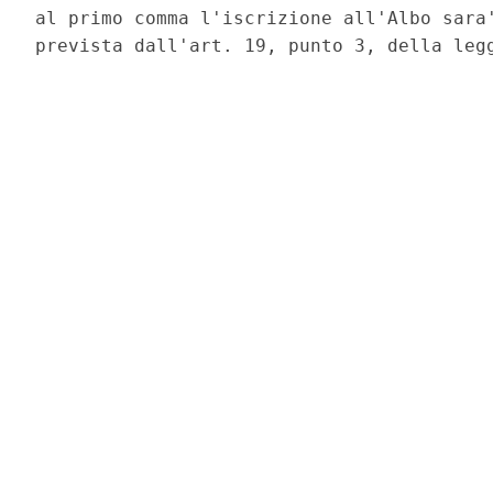
al primo comma l'iscrizione all'Albo sara'