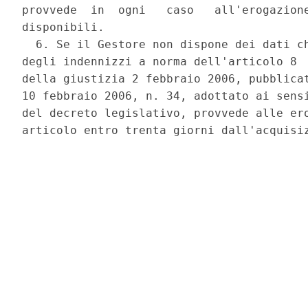
provvede  in  ogni   caso   all'erogazione
disponibili. 

  6. Se il Gestore non dispone dei dati ch
degli indennizzi a norma dell'articolo 8  
della giustizia 2 febbraio 2006, pubblicat
10 febbraio 2006, n. 34, adottato ai sensi
del decreto legislativo, provvede alle ero