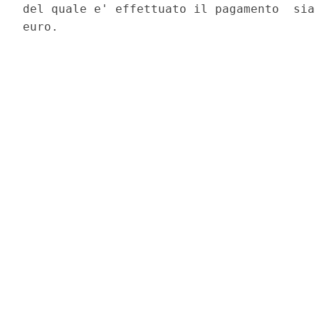
del quale e' effettuato il pagamento  sia 