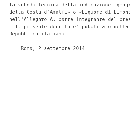
la scheda tecnica della indicazione  geogr
della Costa d'Amalfi» o «Liquore di Limone
nell'Allegato A, parte integrante del pres
  Il presente decreto e' pubblicato nella 
Repubblica italiana. 

    Roma, 2 settembre 2014 
