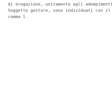
di erogazione, unitamente agli adempimenti
Soggetto gestore, sono individuati con il 