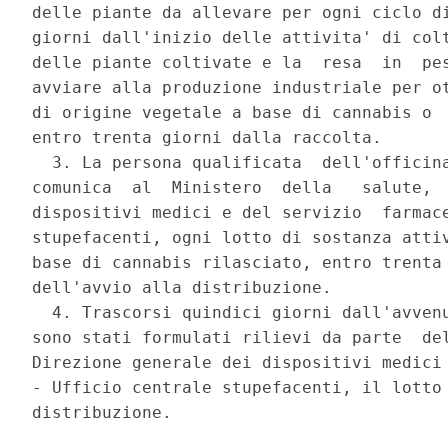
delle piante da allevare per ogni ciclo di
giorni dall'inizio delle attivita' di colt
delle piante coltivate e la  resa  in  pes
avviare alla produzione industriale per ot
di origine vegetale a base di cannabis o  
entro trenta giorni dalla raccolta. 

  3. La persona qualificata  dell'officina
comunica  al  Ministero  della   salute,  
dispositivi medici e del servizio  farmace
stupefacenti, ogni lotto di sostanza attiv
base di cannabis rilasciato, entro trenta 
dell'avvio alla distribuzione. 

  4. Trascorsi quindici giorni dall'avvenu
sono stati formulati rilievi da parte  del
Direzione generale dei dispositivi medici 
- Ufficio centrale stupefacenti, il lotto 