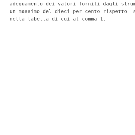
adeguamento dei valori forniti dagli strum
un massimo del dieci per cento rispetto  a