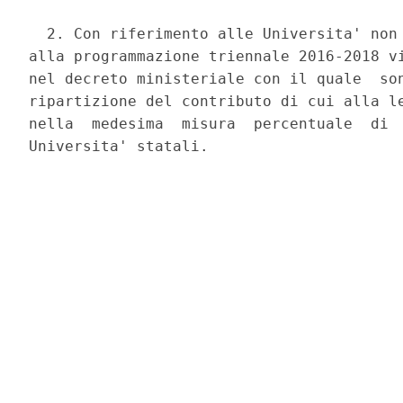
  2. Con riferimento alle Universita' non 
alla programmazione triennale 2016-2018 vi
nel decreto ministeriale con il quale  son
ripartizione del contributo di cui alla le
nella  medesima  misura  percentuale  di  