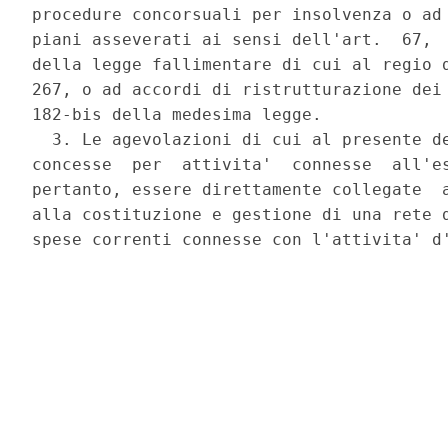
procedure concorsuali per insolvenza o ad 
piani asseverati ai sensi dell'art.  67,  
della legge fallimentare di cui al regio d
267, o ad accordi di ristrutturazione dei 
182-bis della medesima legge. 

  3. Le agevolazioni di cui al presente de
concesse  per  attivita'  connesse  all'es
pertanto, essere direttamente collegate  a
alla costituzione e gestione di una rete d