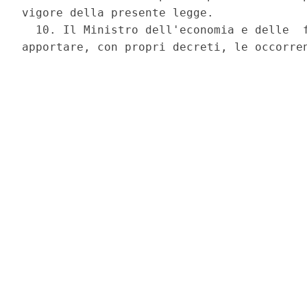
vigore della presente legge. 

  10. Il Ministro dell'economia e delle  f