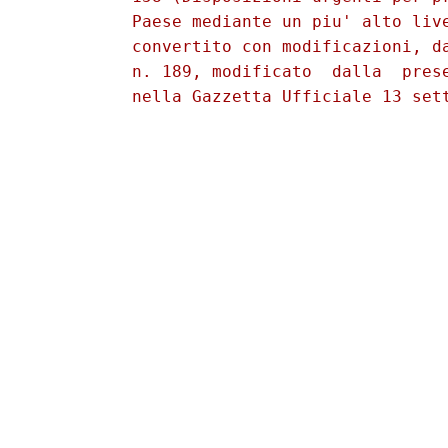
          Paese mediante un piu' alto live
          convertito con modificazioni, da
          n. 189, modificato  dalla  prese