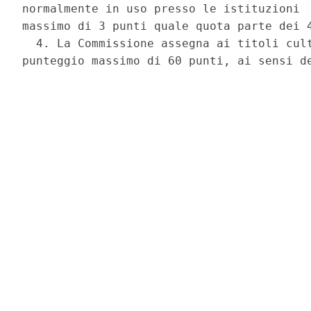
normalmente in uso presso le istituzioni  
massimo di 3 punti quale quota parte dei 4
  4. La Commissione assegna ai titoli cult