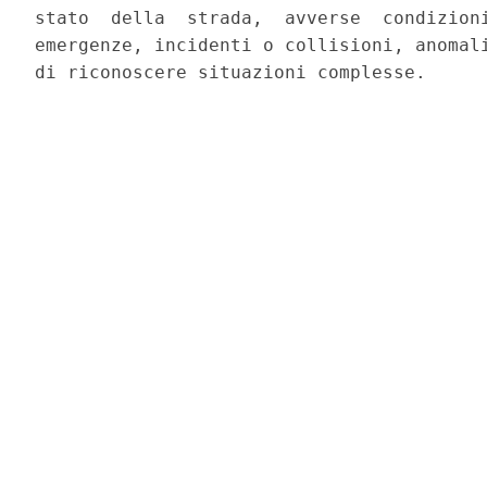
stato  della  strada,  avverse  condizioni
emergenze, incidenti o collisioni, anomali