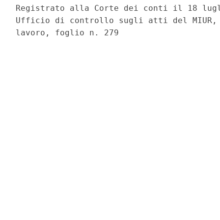
Registrato alla Corte dei conti il 18 lugl
Ufficio di controllo sugli atti del MIUR, 