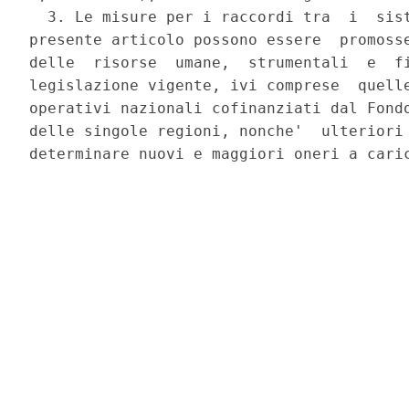
  3. Le misure per i raccordi tra  i  sist
presente articolo possono essere  promosse
delle  risorse  umane,  strumentali  e  fi
legislazione vigente, ivi comprese  quelle
operativi nazionali cofinanziati dal Fondo
delle singole regioni, nonche'  ulteriori 