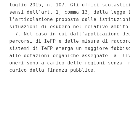
luglio 2015, n. 107. Gli uffici scolastici
sensi dell'art. 1, comma 13, della legge 1
l'articolazione proposta dalle istituzioni
situazioni di esubero nel relativo ambito 
  7. Nel caso in cui dall'applicazione deg
percorsi di IeFP e delle misure di raccord
sistemi di IeFP emerga un maggiore fabbiso
alle dotazioni organiche assegnate  a  liv
oneri sono a carico delle regioni senza  n