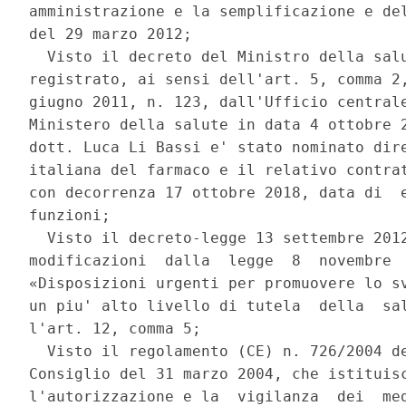
amministrazione e la semplificazione e del
del 29 marzo 2012; 

  Visto il decreto del Ministro della salu
registrato, ai sensi dell'art. 5, comma 2,
giugno 2011, n. 123, dall'Ufficio centrale
Ministero della salute in data 4 ottobre 2
dott. Luca Li Bassi e' stato nominato dire
italiana del farmaco e il relativo contrat
con decorrenza 17 ottobre 2018, data di  e
funzioni; 

  Visto il decreto-legge 13 settembre 2012
modificazioni  dalla  legge  8  novembre  
«Disposizioni urgenti per promuovere lo sv
un piu' alto livello di tutela  della  sal
l'art. 12, comma 5; 

  Visto il regolamento (CE) n. 726/2004 de
Consiglio del 31 marzo 2004, che istituisc
l'autorizzazione e la  vigilanza  dei  med