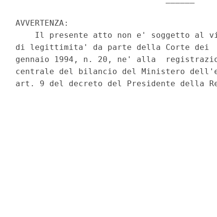
AVVERTENZA: 

    Il presente atto non e' soggetto al vi
di legittimita' da parte della Corte dei  
gennaio 1994, n. 20, ne' alla  registrazio
centrale del bilancio del Ministero dell'e