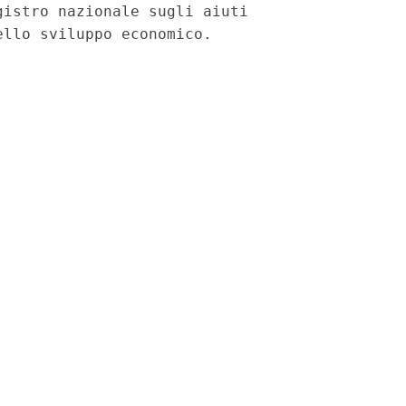
istro nazionale sugli aiuti
