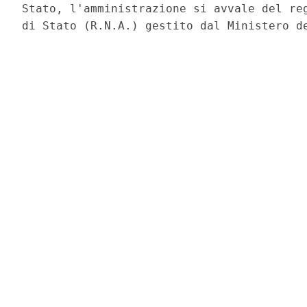
Stato, l'amministrazione si avvale del reg