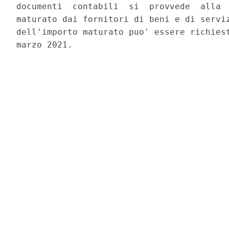
documenti  contabili  si  provvede  alla  
maturato dai fornitori di beni e di serviz
dell'importo maturato puo' essere richiest