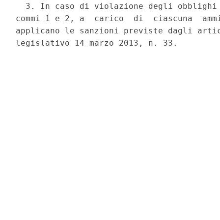
  3. In caso di violazione degli obblighi 
commi 1 e 2, a  carico  di  ciascuna  ammi
applicano le sanzioni previste dagli artic