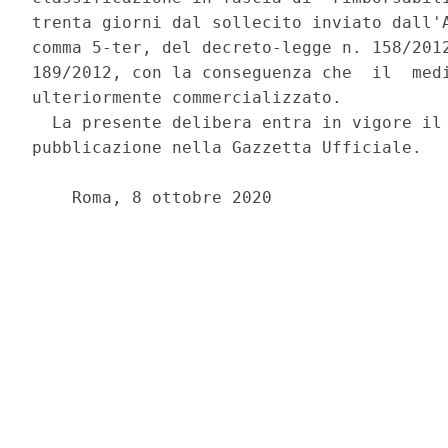
trenta giorni dal sollecito inviato dall'A
comma 5-ter, del decreto-legge n. 158/2012
189/2012, con la conseguenza che  il  medi
ulteriormente commercializzato. 

  La presente delibera entra in vigore il 
pubblicazione nella Gazzetta Ufficiale. 

    Roma, 8 ottobre 2020 
