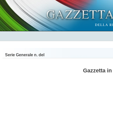
Serie Generale n.
del
Gazzetta in