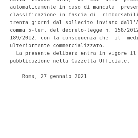
automaticamente in caso di mancata  presen
classificazione in fascia di  rimborsabili
trenta giorni dal sollecito inviato dall'A
comma 5-ter, del decreto-legge n. 158/2012
189/2012, con la conseguenza che  il  medi
ulteriormente commercializzato. 

  La presente delibera entra in vigore il 
pubblicazione nella Gazzetta Ufficiale. 

    Roma, 27 gennaio 2021 
