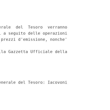
rale  del  Tesoro  verranno

 a seguito delle operazioni

prezzi d'emissione, nonche'

la Gazzetta Ufficiale della
