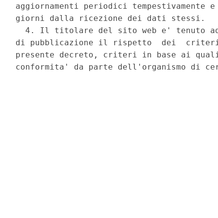
aggiornamenti periodici tempestivamente e 
giorni dalla ricezione dei dati stessi. 

  4. Il titolare del sito web e' tenuto ad
di pubblicazione il rispetto  dei  criteri
presente decreto, criteri in base ai quali