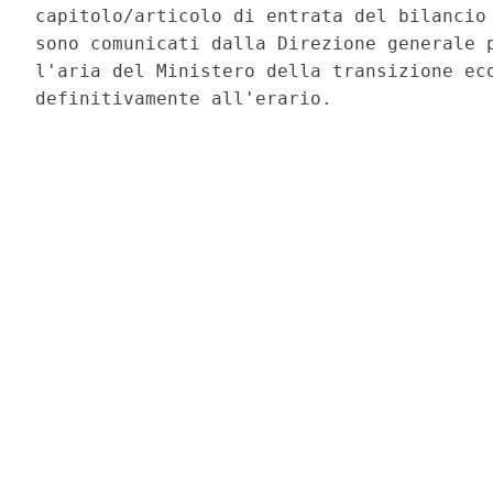
capitolo/articolo di entrata del bilancio 
sono comunicati dalla Direzione generale p
l'aria del Ministero della transizione eco