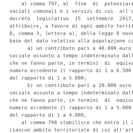
    al comma 797, al  fine  di  potenziare
sociali comunali e i servizi di cui  all'a
decreto  legislativo  15  settembre  2017,
attribuire, a favore di ogni ambito territ
8, comma 3, lettera a), della legge 8 nove
base del dato relativo alla popolazione co
      a) un contributo pari a 40.000 euro 
sociale assunto a tempo indeterminato dall
che ne fanno parte, in termini  di  equiva
numero eccedente il rapporto di 1 a 6.500 
del rapporto di 1 a 5.000; 

      b) un contributo pari a 20.000 euro 
sociale assunto a tempo indeterminato dall
che ne fanno parte, in termini  di  equiva
numero eccedente il rapporto di 1 a 5.000 
del rapporto di 1 a 4.000; 

    al comma 798 stabilisce che entro il 2
ciascun ambito territoriale di cui all'art