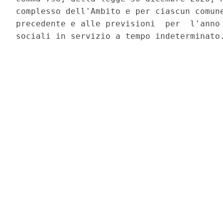
complesso dell'Ambito e per ciascun comune
precedente e alle previsioni  per  l'anno 