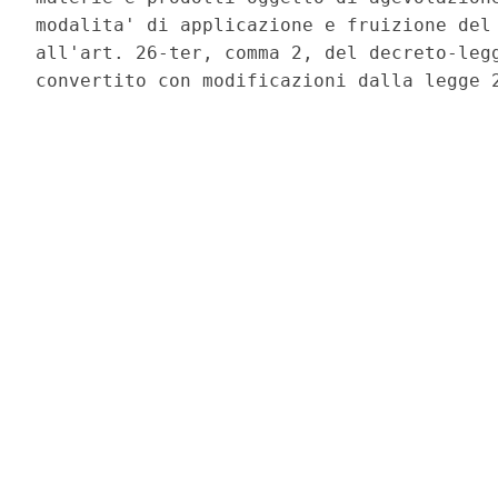
modalita' di applicazione e fruizione del 
all'art. 26-ter, comma 2, del decreto-legg