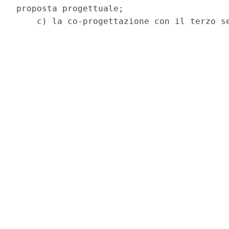
proposta progettuale; 
