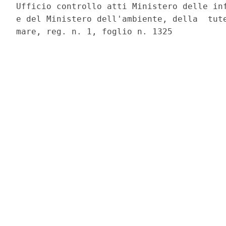
Ufficio controllo atti Ministero delle inf
e del Ministero dell'ambiente, della  tute