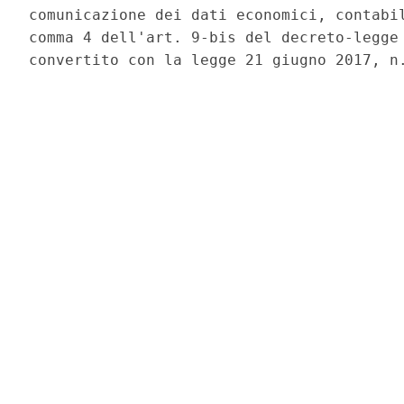
comunicazione dei dati economici, contabil
comma 4 dell'art. 9-bis del decreto-legge 