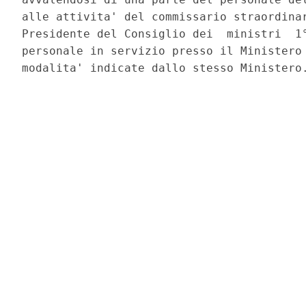
alle attivita' del commissario straordinar
Presidente del Consiglio dei  ministri  1°
personale in servizio presso il Ministero 