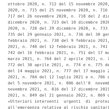
ottobre 2020, n. 712 del 15 novembre 2020,
2020, n. 715 del 25 novembre 2020, n. 716 
717 del 26 novembre 2020, n. 718 del 2 dic
dicembre 2020, n. 723 del 10 dicembre 2020
2020, n. 728 del 29 dicembre 2020, n. 733 
735 del 29 gennaio 2021, n. 736 del 30 gen
febbraio 2021, n. 738 del 9 febbraio 2021,
2021, n. 740 del 12 febbraio 2021, n. 741 
742 del 16 febbraio 2021, n. 751 del 17 ma
marzo 2021, n. 764 del 2 aprile 2021, n. 7
772 del 30 aprile 2021, n. 774 e n. 775 de
del 14 maggio 2021, n. 777 del 17 maggio 2
2021, n. 784 del 12 luglio 2021 e n. 786 d
del 5 novembre 2021, n. 806 dell'8  novemb
novembre 2021, n. 816 del 17 dicembre 2021
2021, n. 849 del 21 gennaio 2022, n. 869 d
«Ulteriori interventi  urgenti  di  protez
all'emergenza relativa al rischio sanitari