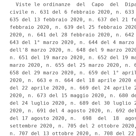
  Viste le ordinanze  del  Capo  del  Dipa
civile n. 631 del 6 febbraio 2020, n. 633 
635 del 13 febbraio 2020, n. 637 del 21 fe
febbraio 2020, n. 639 del 25 febbraio 2020
2020, n. 641 del 28 febbraio 2020, n. 642 
643 del 1° marzo 2020, n. 644 del 4 marzo 
dell'8 marzo 2020, n. 648 del 9 marzo 2020
n. 651 del 19 marzo 2020, n. 652 del 19 ma
marzo 2020, n. 655 del 25 marzo 2020, n. 6
658 del 29 marzo 2020, n. 659 del 1° april
2020, n. 663 e n. 664 del 18 aprile 2020 e
del 22 aprile 2020, n. 669 del 24 aprile 2
2020, n. 673 del 15 maggio 2020, n. 680 de
del 24 luglio 2020, n. 689 del 30 luglio 2
2020, n. 691 del 4 agosto 2020, n. 692 del
del 17 agosto 2020, n.  698  del  18  agos
settembre 2020, n. 705 del 2 ottobre 2020,
n. 707 del 13 ottobre 2020, n. 708 del 22 