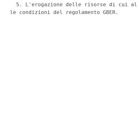
  5. L'erogazione delle risorse di cui al 