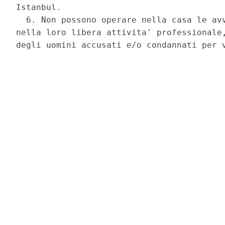
Istanbul. 

  6. Non possono operare nella casa le avv
nella loro libera attivita' professionale,