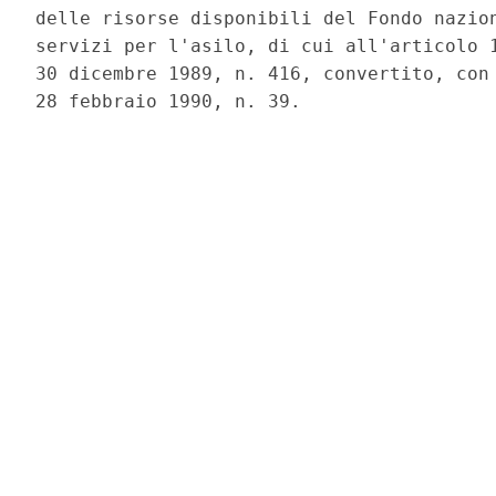
delle risorse disponibili del Fondo nazion
servizi per l'asilo, di cui all'articolo 1
30 dicembre 1989, n. 416, convertito, con 