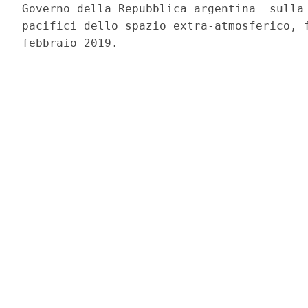
Governo della Repubblica argentina  sulla 
pacifici dello spazio extra-atmosferico, f