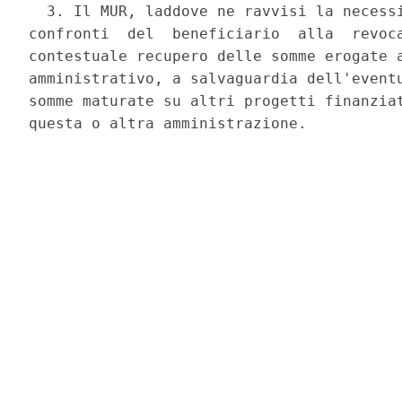
  3. Il MUR, laddove ne ravvisi la necessi
confronti  del  beneficiario  alla  revoca
contestuale recupero delle somme erogate a
amministrativo, a salvaguardia dell'eventu
somme maturate su altri progetti finanziat