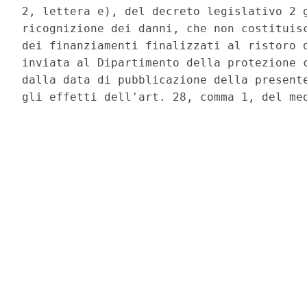
2, lettera e), del decreto legislativo 2 g
ricognizione dei danni, che non costituisc
dei finanziamenti finalizzati al ristoro d
inviata al Dipartimento della protezione c
dalla data di pubblicazione della presente