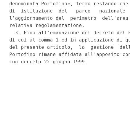
denominata Portofino», fermo restando che 
di  istituzione  del   parco   nazionale  
l'aggiornamento del  perimetro  dell'area 
relativa regolamentazione. 

  3. Fino all'emanazione del decreto del P
di cui al comma 1 ed in applicazione di qu
del presente articolo,  la  gestione  dell
Portofino rimane affidata all'apposito con