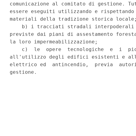
comunicazione al comitato di gestione. Tut
essere eseguiti utilizzando e rispettando 
materiali della tradizione storica locale;
    b) i tracciati stradali interpoderali 
previste dai piani di assestamento foresta
la loro impermeabilizzazione; 

    c)  le  opere  tecnologiche  e  i  pic
all'utilizzo degli edifici esistenti e all
elettrico ed  antincendio,  previa  autori