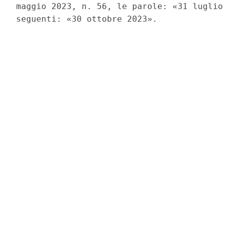
maggio 2023, n. 56, le parole: «31 luglio 