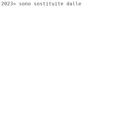
2023» sono sostituite dalle
