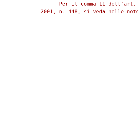
              - Per il comma 11 dell'art. 