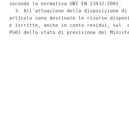
secondo la normativa UNI EN 13432:2002. 

  3. All'attuazione della disposizione di 
articolo sono destinate le risorse disponi
e iscritte, anche in conto residui, sul  c