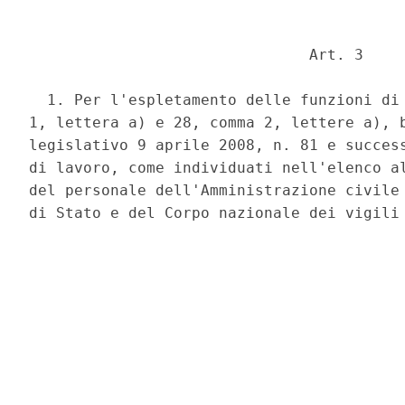
                               Art. 3 

  1. Per l'espletamento delle funzioni di 
1, lettera a) e 28, comma 2, lettere a), b
legislativo 9 aprile 2008, n. 81 e success
di lavoro, come individuati nell'elenco al
del personale dell'Amministrazione civile 