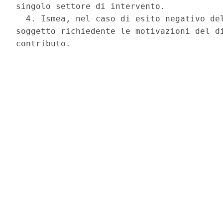
singolo settore di intervento. 

  4. Ismea, nel caso di esito negativo del
soggetto richiedente le motivazioni del di