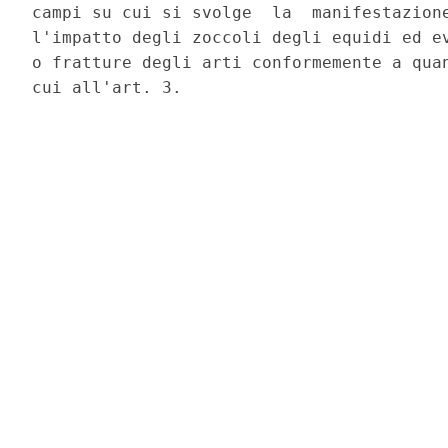
campi su cui si svolge  la  manifestazione
l'impatto degli zoccoli degli equidi ed ev
o fratture degli arti conformemente a quan