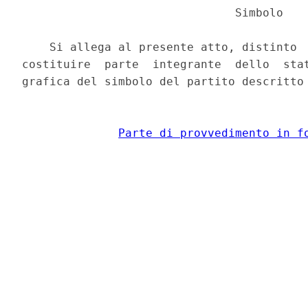
                               Simbolo 

    Si allega al presente atto, distinto  
costituire  parte  integrante  dello  stat
grafica del simbolo del partito descritto 
Parte di provvedimento in f